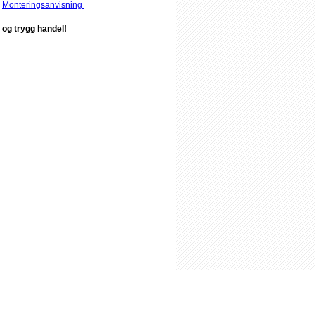
Monteringsanvisning
og trygg handel!