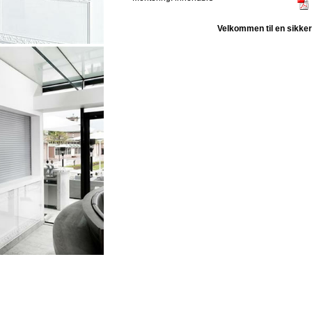
Velkommen til en sikker 